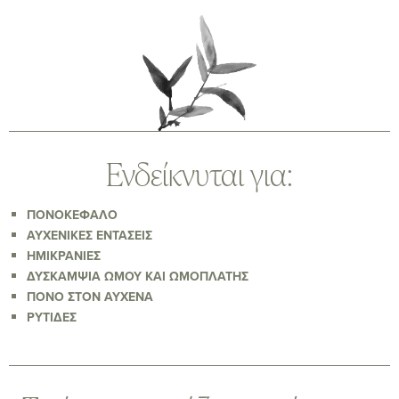
Ενδείκνυται για:
ΠΟΝΟΚΕΦΑΛΟ
ΑΥΧΕΝΙΚΕΣ ΕΝΤΑΣΕΙΣ
ΗΜΙΚΡΑΝΙΕΣ
ΔΥΣΚΑΜΨΙΑ ΩΜΟΥ ΚΑΙ ΩΜΟΠΛΑΤΗΣ
ΠΟΝΟ ΣΤΟΝ ΑΥΧΕΝΑ
ΡΥΤΙΔΕΣ