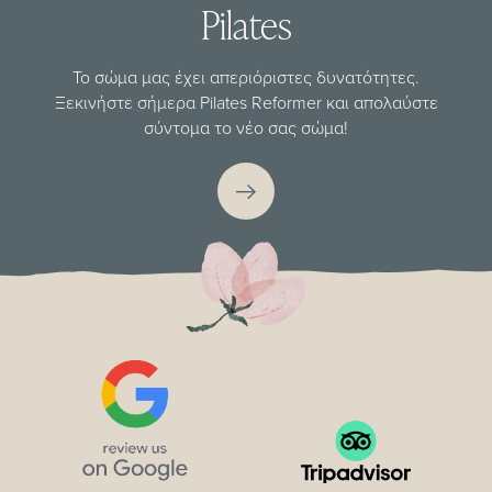
Pilates
Το σώμα μας έχει απεριόριστες δυνατότητες.
Ξεκινήστε σήμερα Pilates Reformer και απολαύστε
σύντομα το νέο σας σώμα!