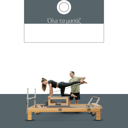
Όλα τα μασάζ