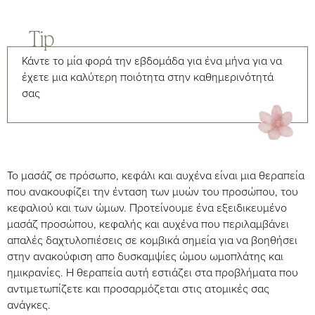
Tip
Κάντε το μία φορά την εβδομάδα για ένα μήνα για να
έχετε μια καλύτερη ποιότητα στην καθημερινότητά
σας
Το μασάζ σε πρόσωπο, κεφάλι και αυχένα είναι μια θεραπεία
που ανακουφίζει την ένταση των μυών του προσώπου, του
κεφαλιού και των ώμων. Προτείνουμε ένα εξειδικευμένο
μασάζ προσώπου, κεφαλής και αυχένα που περιλαμβάνει
απαλές δαχτυλοπιέσεις σε κομβικά σημεία για να βοηθήσει
στην ανακούφιση απο δυσκαμψίες ώμου ωμοπλάτης και
ημικρανίες. Η θεραπεία αυτή εστιάζει στα προβλήματα που
αντιμετωπίζετε και προσαρμόζεται στις ατομικές σας
ανάγκες.