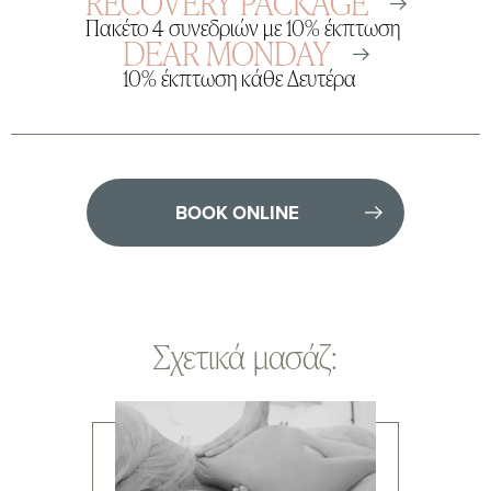
RECOVERY PACKAGE
Πακέτο 4 συνεδριών με 10% έκπτωση
DEAR MONDAY
10% έκπτωση κάθε Δευτέρα
BOOK ONLINE
Σχετικά μασάζ: